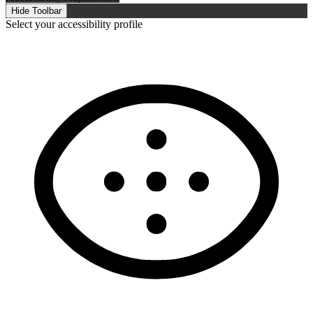
Hide Toolbar
Select your accessibility profile