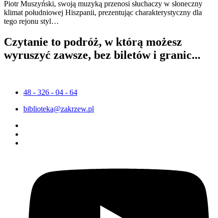
Piotr Muszyński, swoją muzyką przenosi słuchaczy w słoneczny
klimat południowej Hiszpanii, prezentując charakterystyczny dla
tego rejonu styl…
Czytanie to podróż, w którą możesz
wyruszyć zawsze, bez biletów i granic...
48 - 326 - 04 - 64
biblioteka@zakrzew.pl