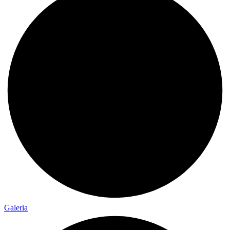
Galeria