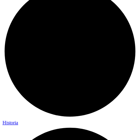
Historia