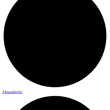
Aktaualności