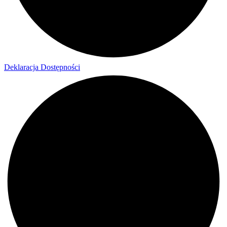
Deklaracja Dostępności